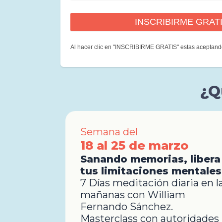
Al hacer clic en "INSCRIBIRME GRATIS" estas aceptand
¿Q
Semana del
18 al 25 de marzo
Sanando memorias, libera
tus limitaciones mentales
7 Días meditación diaria en l
mañanas con William
Fernando Sánchez.
Masterclass con autoridades