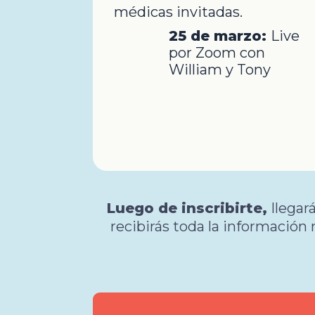
médicas invitadas.
25 de marzo:
Live
por Zoom con
William y Tony
Luego de inscribirte,
llega
recibirás toda la información 