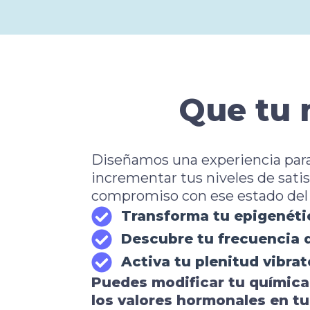
Que tu 
Diseñamos una experiencia para
incrementar tus niveles de sati
compromiso con ese estado del 
Transforma tu epigenéti
Descubre tu frecuencia
Activa tu plenitud vibrat
Puedes modificar tu química
los valores hormonales en tu